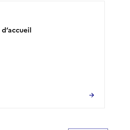
 d’accueil