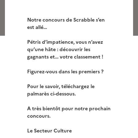
Notre concours de Scrabble s’en
est allé…
Pétris d’impatience, vous n’avez
qu’une hâte : découvrir les
gagnants et… votre classement !
Figurez-vous dans les premiers ?
Pour le savoir, téléchargez le
palmarès ci-dessous.
A très bientôt pour notre prochain
concours.
Le Secteur Culture