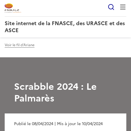
Reche
Site internet de la FNASCE, des URASCE et des
ASCE
Voir le fil d'Ariane
Scrabble 2024 : Le
Palmarès
Publié le 08/04/2024
| Mis à jour le 10/04/2024