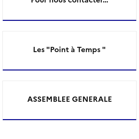
Les "Point à Temps "
ASSEMBLEE GENERALE