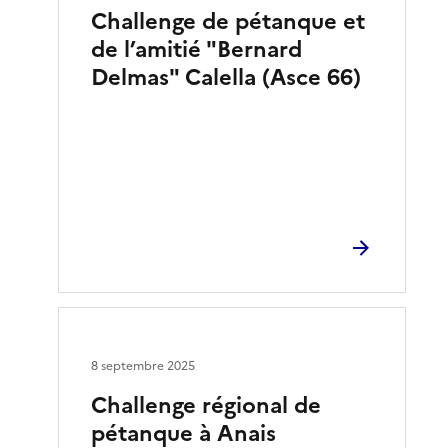
Challenge de pétanque et
de l’amitié "Bernard
Delmas" Calella (Asce 66)
8 septembre 2025
Challenge régional de
pétanque à Anais