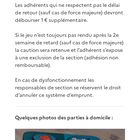
Les adhérents qui ne respectent pas le délai
de retour (sauf cas de force majeure) devront
débourser 1 € supplémentaire.
Si le jeu n’est toujours pas rendu après la 2e
semaine de retard (sauf cas de force majeure)
la caution sera retenue et l’adhérent s’expose
à une exclusion de la section (adhésion non
remboursable).
En cas de dysfonctionnement les
responsables de section se réservent le droit
d’annuler ce système d’emprunt.
Quelques photos des parties à domicile :