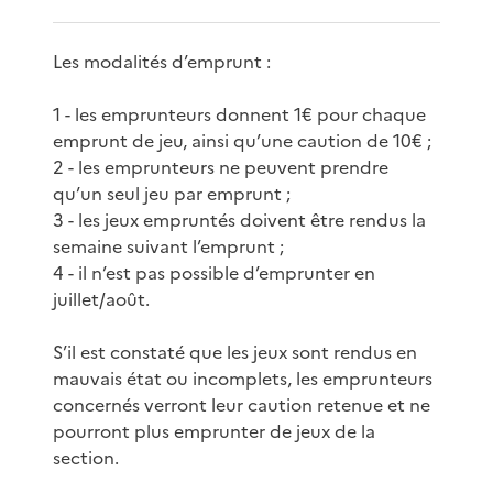
Les modalités d’emprunt :
1 - les emprunteurs donnent 1€ pour chaque
emprunt de jeu, ainsi qu’une caution de 10€ ;
2 - les emprunteurs ne peuvent prendre
qu’un seul jeu par emprunt ;
3 - les jeux empruntés doivent être rendus la
semaine suivant l’emprunt ;
4 - il n’est pas possible d’emprunter en
juillet/août.
S’il est constaté que les jeux sont rendus en
mauvais état ou incomplets, les emprunteurs
concernés verront leur caution retenue et ne
pourront plus emprunter de jeux de la
section.