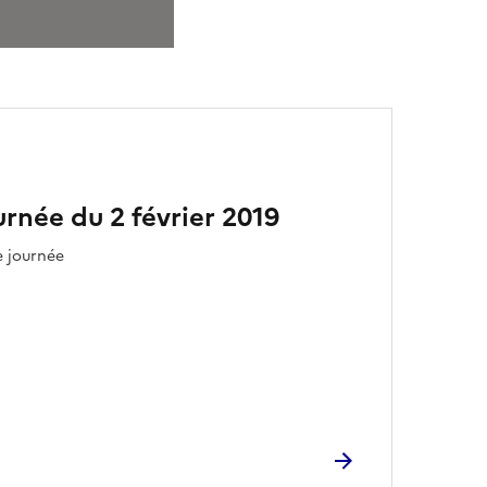
urnée du 2 février 2019
e journée