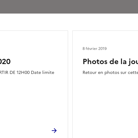
8 février 2019
020
Photos de la jo
TIR DE 12H00 Date limite
Retour en photos sur cett