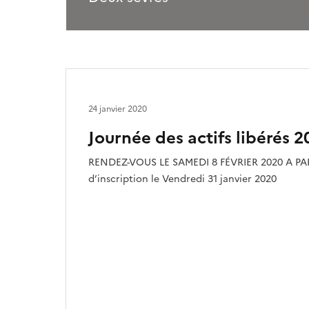
24 janvier 2020
Journée des actifs libérés 2
RENDEZ-VOUS LE SAMEDI 8 FÉVRIER 2020 A PAR
d’inscription le Vendredi 31 janvier 2020