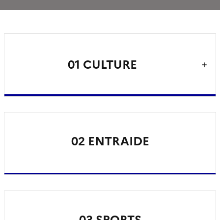
01 CULTURE
02 ENTRAIDE
03 SPORTS