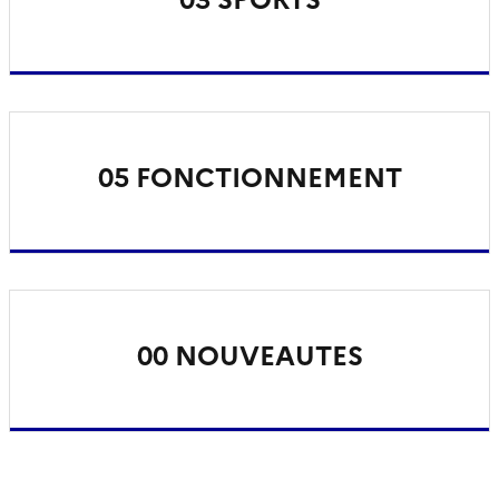
05 FONCTIONNEMENT
00 NOUVEAUTES