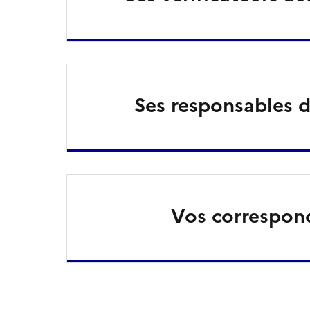
Ses responsables d
Vos correspon