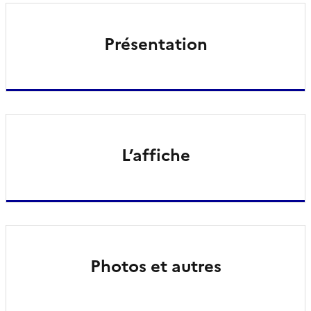
Présentation
L’affiche
Photos et autres