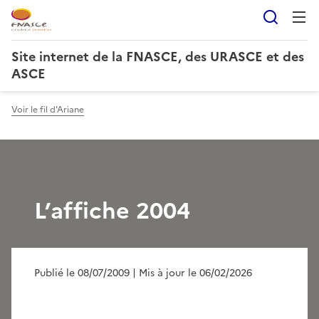
Reche
Site internet de la FNASCE, des URASCE et des
ASCE
Voir le fil d'Ariane
L’affiche 2004
Publié le 08/07/2009
| Mis à jour le 06/02/2026