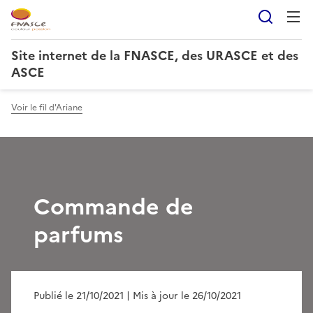
Reche
Site internet de la FNASCE, des URASCE et des
ASCE
Voir le fil d'Ariane
Commande de
parfums
Publié le 21/10/2021
| Mis à jour le 26/10/2021