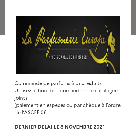
Commande de parfums à prix réduits
Utilisez le bon de commande et le catalogue
joints
(paiement en espèces ou par chèque à l’ordre
de l’ASCEE 06
DERNIER DELAI LE 8 NOVEMBRE 2021