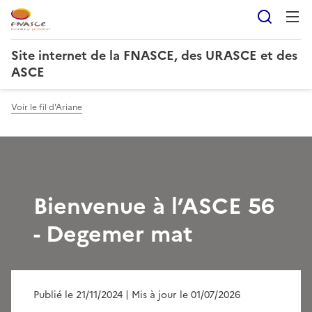
Reche
Site internet de la FNASCE, des URASCE et des
ASCE
Voir le fil d'Ariane
Bienvenue à l’ASCE 56
- Degemer mat
Publié le 21/11/2024
| Mis à jour le 01/07/2026