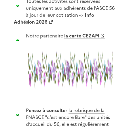
Toutes les activités sont réservées
uniquement aux adhérents de l’ASCE 56
à jour de leur cotisation ->
Info
Adhésion 2026
Notre partenaire
la carte CEZAM
Pensez à consulter
la rubrique de la
FNASCE "c’est encore libre" des unités
d’accueil du 56
, elle est régulièrement