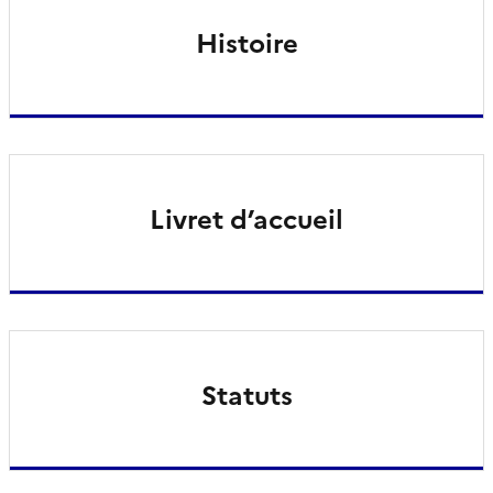
Histoire
Livret d’accueil
Statuts