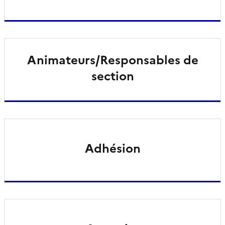
Animateurs/Responsables de
section
Adhésion