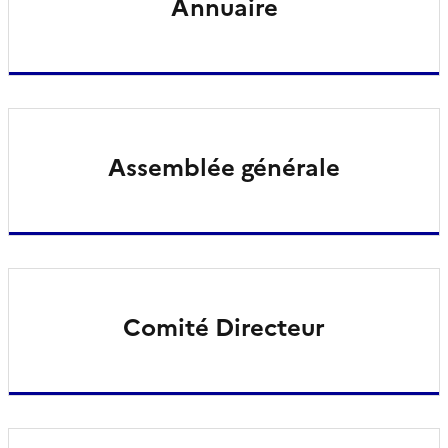
Annuaire
Assemblée générale
Comité Directeur