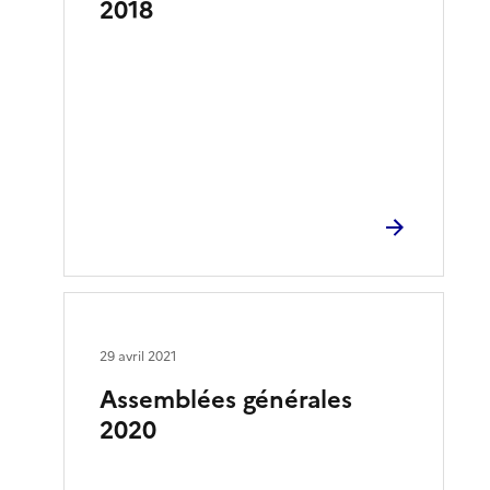
2018
29 avril 2021
Assemblées générales
2020