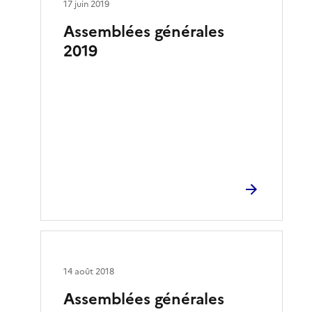
17 juin 2019
Assemblées générales
2019
14 août 2018
Assemblées générales