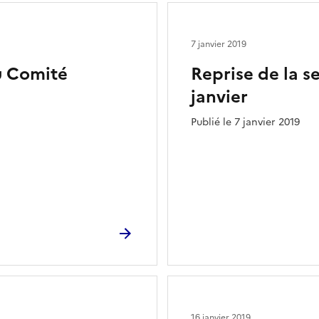
7 janvier 2019
u Comité
Reprise de la s
janvier
Publié le 7 janvier 2019
16 janvier 2019