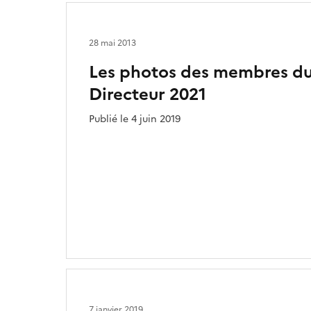
28 mai 2013
Les photos des membres d
Directeur 2021
Publié le 4 juin 2019
7 janvier 2019