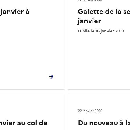
janvier à
Galette de la s
janvier
Publié le 16 janvier 2019
22 janvier 2019
nvier au col de
Du nouveau à l