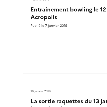
Entrainement bowling le 12 
Acropolis
Publié le 7 janvier 2019
16 janvier 2019
La sortie raquettes du 13 ja