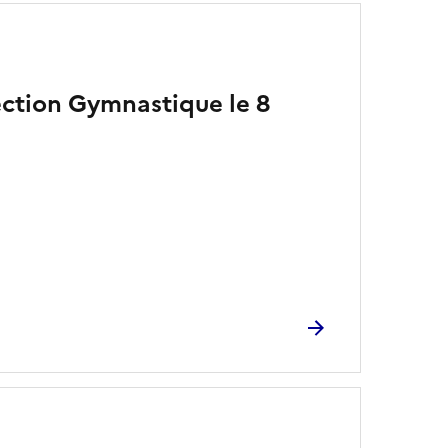
ection Gymnastique le 8