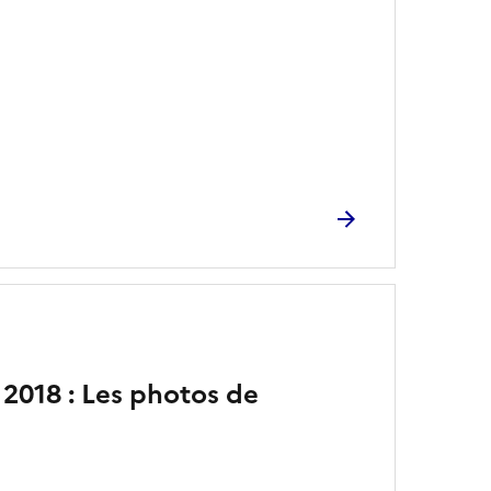
018 : Les photos de