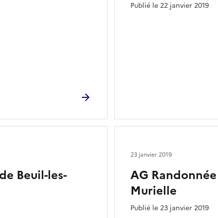
Publié le 22 janvier 2019
23 janvier 2019
de Beuil-les-
AG Randonnée 2
Murielle
Publié le 23 janvier 2019