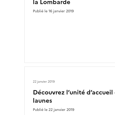
la Lombarde
Publié le 16 janvier 2019
22 janvier 2019
Découvrez l’unité d’accueil 
launes
Publié le 22 janvier 2019