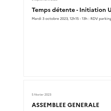
Temps détente - Initiation 
Mardi 3 octobre 2023, 12h15 - 13h : RDV parki
5 février 2023
ASSEMBLEE GENERALE