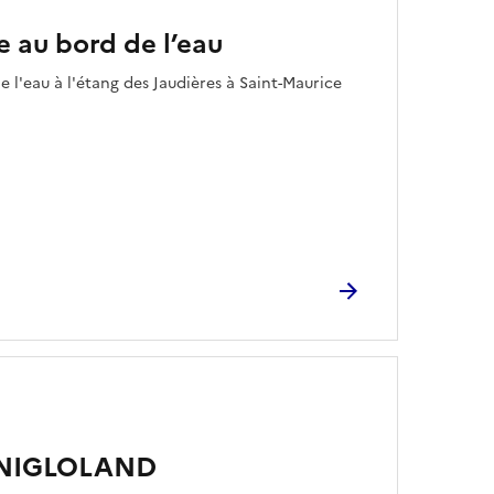
 au bord de l’eau
 l'eau à l'étang des Jaudières à Saint-Maurice
 : NIGLOLAND