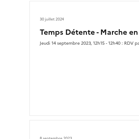
30 juillet 2024
Temps Détente - Marche en
Jeudi 14 septembre 2023, 12h15 - 12h40 : RDV 
8 septembre 2023