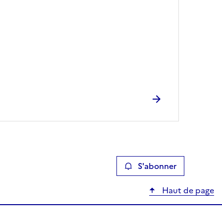
S'abonner
Haut de page