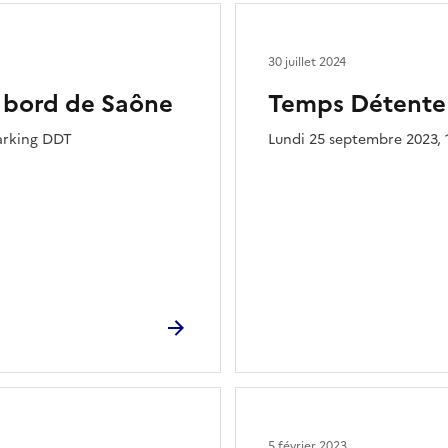
30 juillet 2024
 bord de Saône
Temps Détente -
parking DDT
Lundi 25 septembre 2023, 
5 février 2023