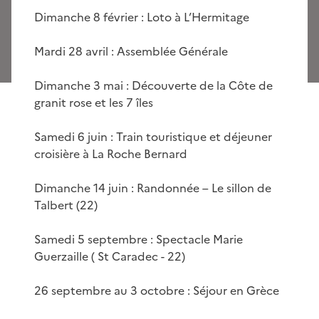
Dimanche 8 février : Loto à L’Hermitage
Mardi 28 avril : Assemblée Générale
Dimanche 3 mai : Découverte de la Côte de
granit rose et les 7 îles
Samedi 6 juin : Train touristique et déjeuner
croisière à La Roche Bernard
Dimanche 14 juin : Randonnée – Le sillon de
Talbert (22)
Samedi 5 septembre : Spectacle Marie
Guerzaille ( St Caradec - 22)
26 septembre au 3 octobre : Séjour en Grèce