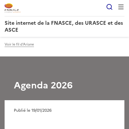
Reche
Site internet de la FNASCE, des URASCE et des
ASCE
Voir le fil d'Ariane
Agenda 2026
Publié le 19/01/2026