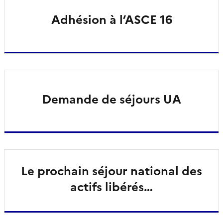
Adhésion à l’ASCE 16
Demande de séjours UA
Le prochain séjour national des
actifs libérés…