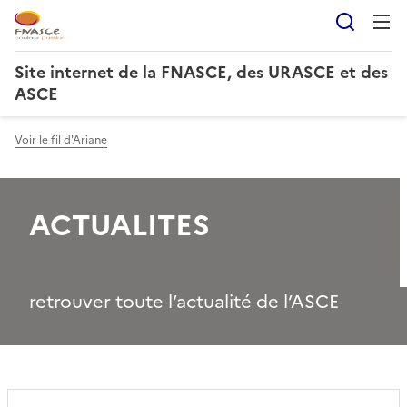
Reche
Site internet de la FNASCE, des URASCE et des
ASCE
Voir le fil d'Ariane
ACTUALITES
retrouver toute l’actualité de l’ASCE