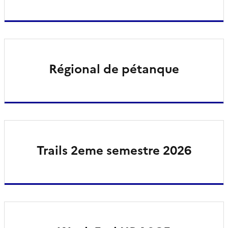
Régional de pétanque
Trails 2eme semestre 2026