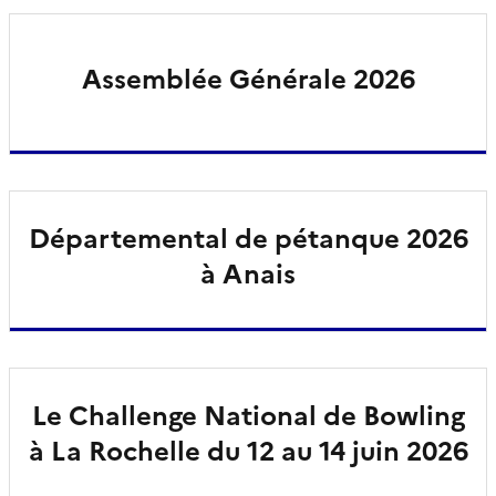
Assemblée Générale 2026
Départemental de pétanque 2026
à Anais
Le Challenge National de Bowling
à La Rochelle du 12 au 14 juin 2026