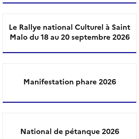
Le Rallye national Culturel à Saint
Malo du 18 au 20 septembre 2026
Manifestation phare 2026
National de pétanque 2026