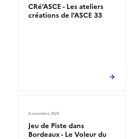
CRé’ASCE - Les ateliers
créations de l’ASCE 33
3 novembre 2025
Jeu de Piste dans
Bordeaux - Le Voleur du