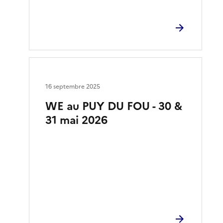
16 septembre 2025
WE au PUY DU FOU - 30 &
31 mai 2026