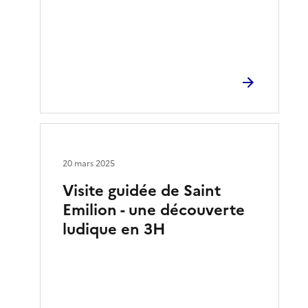
20 mars 2025
Visite guidée de Saint
Emilion - une découverte
ludique en 3H