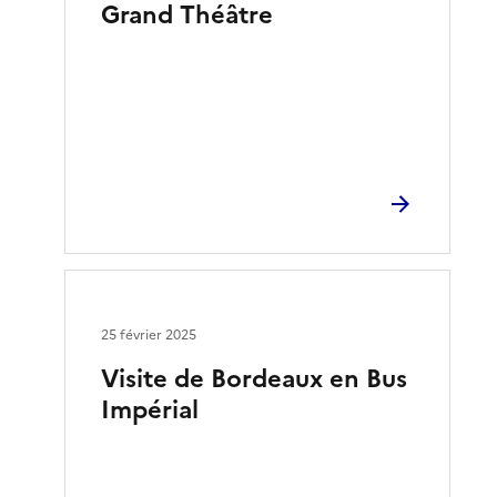
Grand Théâtre
25 février 2025
Visite de Bordeaux en Bus
Impérial