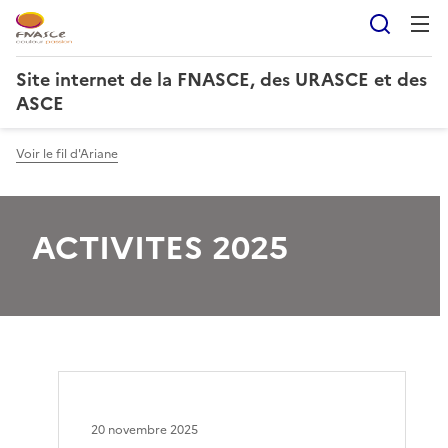
Reche
Site internet de la FNASCE, des URASCE et des
ASCE
Voir le fil d'Ariane
ACTIVITES 2025
20 novembre 2025