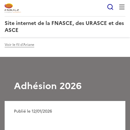
Reche
Site internet de la FNASCE, des URASCE et des
ASCE
Voir le fil d'Ariane
Adhésion 2026
Publié le 12/01/2026